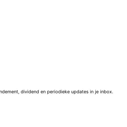
ndement, dividend en periodieke updates in je inbox.